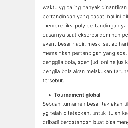
waktu yg paling banyak dinantikan 
pertandingan yang padat, hal ini 
memprediksi poly pertandingan yan
dasarnya saat ekspresi dominan per
event besar hadir, meski setiap har
memainkan pertandigan yang ada. t
penggila bola, agen judi online ju
pengila bola akan melakukan taru
tersebut.
Tournament global
Sebuah turnamen besar tak akan tib
yg telah ditetapkan, untuk itulah k
pribadi berdatangan buat bisa meng