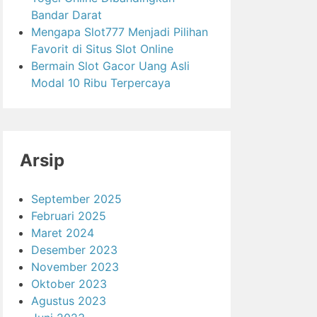
Bandar Darat
Mengapa Slot777 Menjadi Pilihan
Favorit di Situs Slot Online
Bermain Slot Gacor Uang Asli
Modal 10 Ribu Terpercaya
Arsip
September 2025
Februari 2025
Maret 2024
Desember 2023
November 2023
Oktober 2023
Agustus 2023