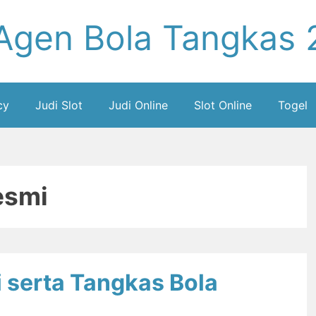
Agen Bola Tangkas 
cy
Judi Slot
Judi Online
Slot Online
Togel
esmi
 serta Tangkas Bola