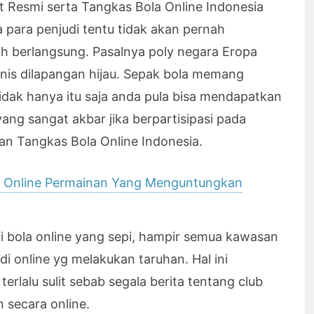
t Resmi serta Tangkas Bola Online Indonesia
a para penjudi tentu tidak akan pernah
h berlangsung. Pasalnya poly negara Eropa
nis dilapangan hijau. Sepak bola memang
dak hanya itu saja anda pula bisa mendapatkan
g sangat akbar jika berpartisipasi pada
an Tangkas Bola Online Indonesia.
ts Online Permainan Yang Menguntungkan
udi bola online yang sepi, hampir semua kawasan
di online yg melakukan taruhan. Hal ini
erlalu sulit sebab segala berita tentang club
 secara online.