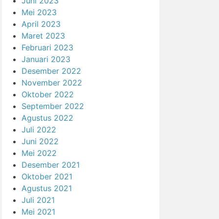
Juni 2023
Mei 2023
April 2023
Maret 2023
Februari 2023
Januari 2023
Desember 2022
November 2022
Oktober 2022
September 2022
Agustus 2022
Juli 2022
Juni 2022
Mei 2022
Desember 2021
Oktober 2021
Agustus 2021
Juli 2021
Mei 2021