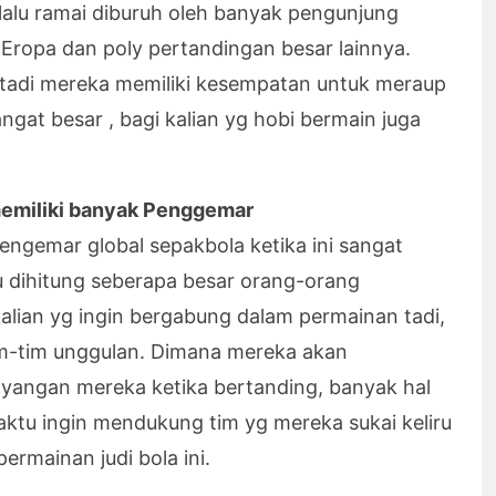
alu ramai diburuh oleh banyak pengunjung
a Eropa dan poly pertandingan besar lainnya.
 tadi mereka memiliki kesempatan untuk meraup
gat besar , bagi kalian yg hobi bermain juga
memiliki banyak Penggemar
ngemar global sepakbola ketika ini sangat
 dihitung seberapa besar orang-orang
alian yg ingin bergabung dalam permainan tadi,
tim-tim unggulan. Dimana mereka akan
yangan mereka ketika bertanding, banyak hal
aktu ingin mendukung tim yg mereka sukai keliru
ermainan judi bola ini.