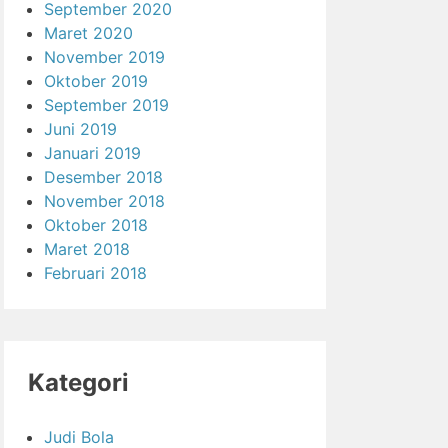
September 2020
Maret 2020
November 2019
Oktober 2019
September 2019
Juni 2019
Januari 2019
Desember 2018
November 2018
Oktober 2018
Maret 2018
Februari 2018
Kategori
Judi Bola