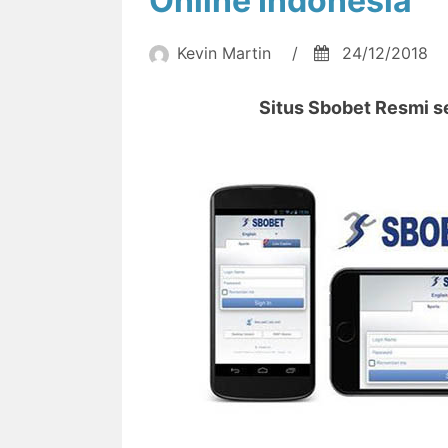
Online Indonesia
Kevin Martin
/
24/12/2018
Situs Sbobet Resmi s