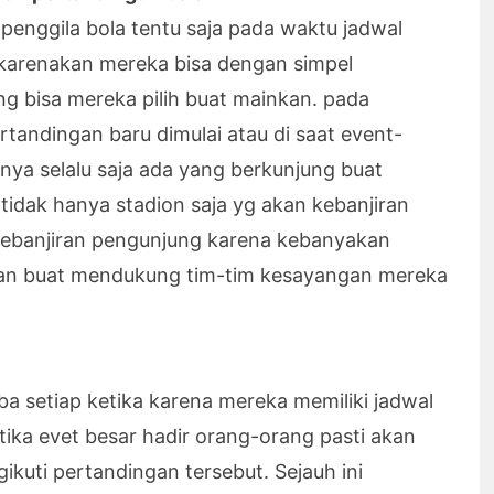
penggila bola tentu saja pada waktu jadwal
dikarenakan mereka bisa dengan simpel
g bisa mereka pilih buat mainkan. pada
tandingan baru dimulai atau di saat event-
inya selalu saja ada yang berkunjung buat
idak hanya stadion saja yg akan kebanjiran
a kebanjiran pengunjung karena kebanyakan
han buat mendukung tim-tim kesayangan mereka
a setiap ketika karena mereka memiliki jadwal
etika evet besar hadir orang-orang pasti akan
ikuti pertandingan tersebut. Sejauh ini