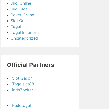
Judi Online
Judi Slot
Poker Online
Slot Online
Togel
Togel Indonesia
Uncategorized
Official Partners
Slot Gacor
Togelslot88
indo7poker
Pedetogel