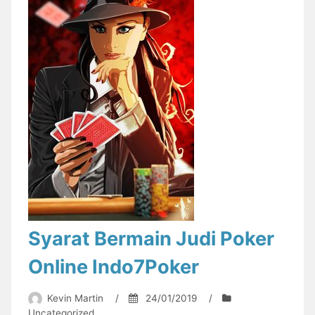
Syarat Bermain Judi Poker
Online Indo7Poker
Kevin Martin
/
24/01/2019
/
Uncategorized