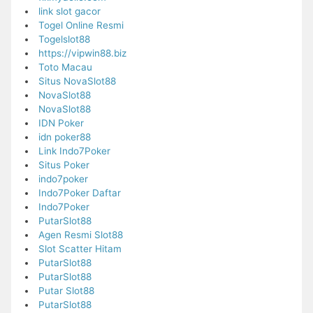
link slot gacor
Togel Online Resmi
Togelslot88
https://vipwin88.biz
Toto Macau
Situs NovaSlot88
NovaSlot88
NovaSlot88
IDN Poker
idn poker88
Link Indo7Poker
Situs Poker
indo7poker
Indo7Poker Daftar
Indo7Poker
PutarSlot88
Agen Resmi Slot88
Slot Scatter Hitam
PutarSlot88
PutarSlot88
Putar Slot88
PutarSlot88