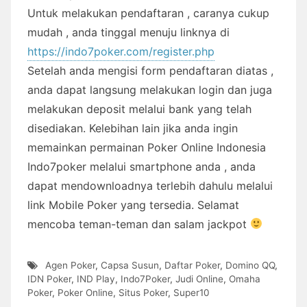
Untuk melakukan pendaftaran , caranya cukup
mudah , anda tinggal menuju linknya di
https://indo7poker.com/register.php
Setelah anda mengisi form pendaftaran diatas ,
anda dapat langsung melakukan login dan juga
melakukan deposit melalui bank yang telah
disediakan. Kelebihan lain jika anda ingin
memainkan permainan Poker Online Indonesia
Indo7poker melalui smartphone anda , anda
dapat mendownloadnya terlebih dahulu melalui
link Mobile Poker yang tersedia. Selamat
mencoba teman-teman dan salam jackpot
Agen Poker
,
Capsa Susun
,
Daftar Poker
,
Domino QQ
,
IDN Poker
,
IND Play
,
Indo7Poker
,
Judi Online
,
Omaha
Poker
,
Poker Online
,
Situs Poker
,
Super10