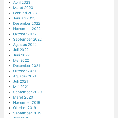
April 2023
Maret 2023
Februari 2023
Januari 2023
Desember 2022
November 2022
Oktober 2022
September 2022
Agustus 2022
Juli 2022
Juni 2022
Mei 2022
Desember 2021
Oktober 2021
Agustus 2021
Juli 2021
Mei 2021
September 2020
Maret 2020
November 2019
Oktober 2019
September 2019