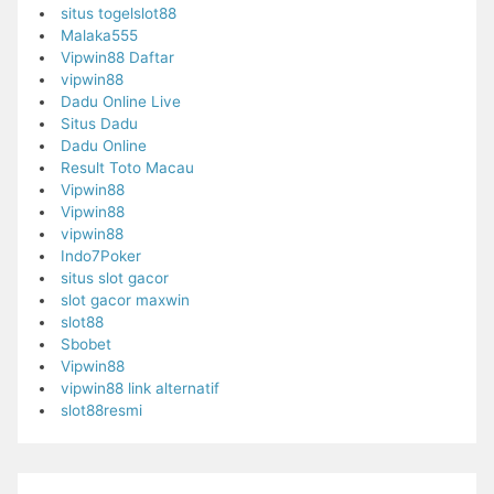
situs togelslot88
Malaka555
Vipwin88 Daftar
vipwin88
Dadu Online Live
Situs Dadu
Dadu Online
Result Toto Macau
Vipwin88
Vipwin88
vipwin88
Indo7Poker
situs slot gacor
slot gacor maxwin
slot88
Sbobet
Vipwin88
vipwin88 link alternatif
slot88resmi