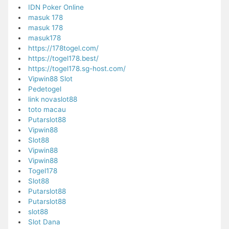
IDN Poker Online
masuk 178
masuk 178
masuk178
https://178togel.com/
https://togel178.best/
https://togel178.sg-host.com/
Vipwin88 Slot
Pedetogel
link novaslot88
toto macau
Putarslot88
Vipwin88
Slot88
Vipwin88
Vipwin88
Togel178
Slot88
Putarslot88
Putarslot88
slot88
Slot Dana