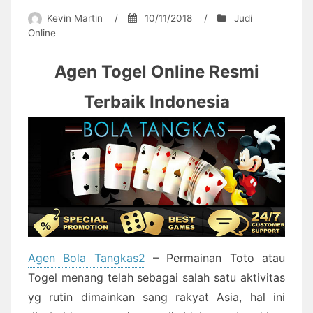
Kevin Martin
/
10/11/2018
/
Judi
Online
Agen Togel Online Resmi
Terbaik Indonesia
Agen Bola Tangkas2
– Permainan Toto atau
Togel menang telah sebagai salah satu aktivitas
yg rutin dimainkan sang rakyat Asia, hal ini