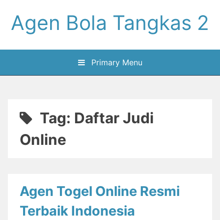
Skip
Agen Bola Tangkas 2
to
content
Primary Menu
Tag:
Daftar Judi
Online
Agen Togel Online Resmi
Terbaik Indonesia