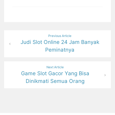
Navigasi
Previous Article
Judi Slot Online 24 Jam Banyak
pos
Peminatnya
Next Article
Game Slot Gacor Yang Bisa
Dinikmati Semua Orang