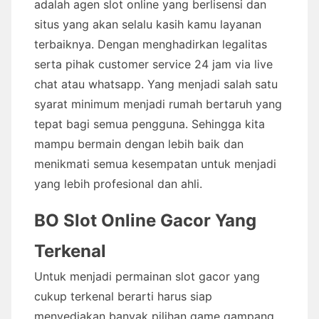
adalah agen slot online yang berlisensi dan
situs yang akan selalu kasih kamu layanan
terbaiknya. Dengan menghadirkan legalitas
serta pihak customer service 24 jam via live
chat atau whatsapp. Yang menjadi salah satu
syarat minimum menjadi rumah bertaruh yang
tepat bagi semua pengguna. Sehingga kita
mampu bermain dengan lebih baik dan
menikmati semua kesempatan untuk menjadi
yang lebih profesional dan ahli.
BO Slot Online Gacor Yang
Terkenal
Untuk menjadi permainan slot gacor yang
cukup terkenal berarti harus siap
menyediakan banyak pilihan game gampang